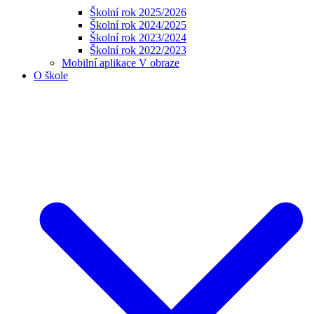
Školní rok 2025/2026
Školní rok 2024/2025
Školní rok 2023/2024
Školní rok 2022/2023
Mobilní aplikace V obraze
O škole