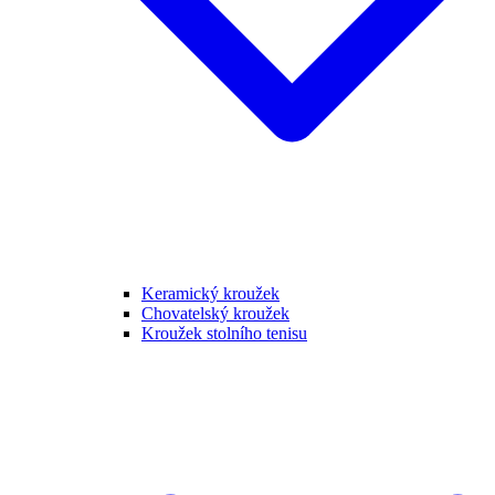
Keramický kroužek
Chovatelský kroužek
Kroužek stolního tenisu