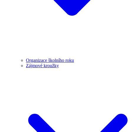
Organizace školního roku
Zájmové kroužky