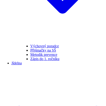
Výchovný poradce
Přijímačky na SŠ
Metodik prevence
Zápis do 1. ročníku
Jídelna