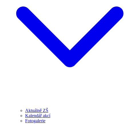
Aktuálně ZŠ
Kalendář akcí
Fotogalerie