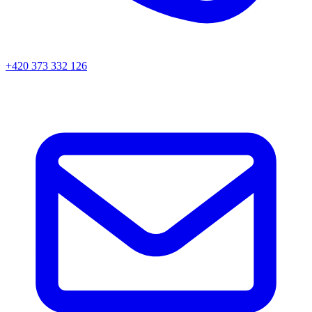
+420 373 332 126