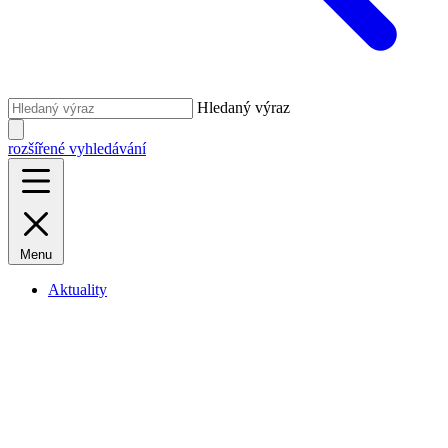
Hledaný výraz
rozšířené vyhledávání
Menu
Aktuality