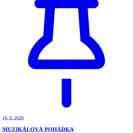
10. 6.
2026
MUZIKÁLOVÁ POHÁDKA