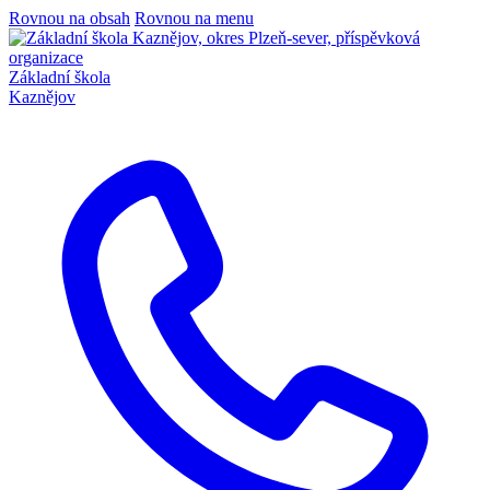
Rovnou na obsah
Rovnou na menu
Základní škola
Kaznějov