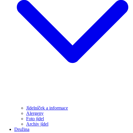
Jídelníček a informace
Alergeny
Foto jídel
Archiv jídel
Družina