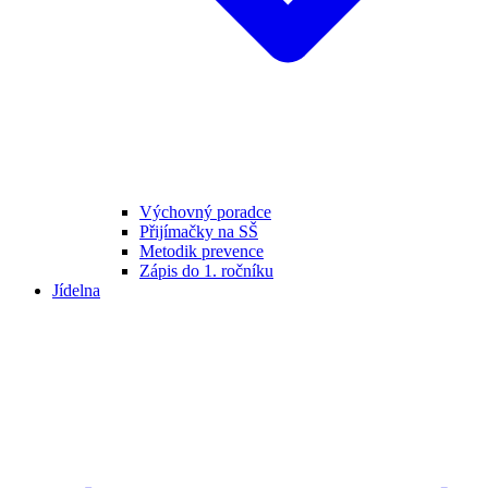
Výchovný poradce
Přijímačky na SŠ
Metodik prevence
Zápis do 1. ročníku
Jídelna