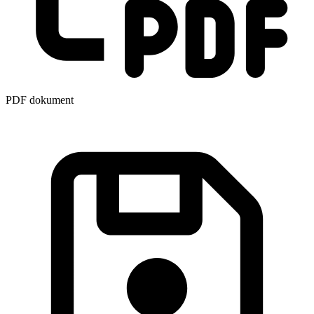
PDF dokument