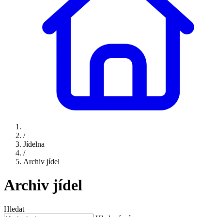
/
Jídelna
/
Archiv jídel
Archiv jídel
Hledat