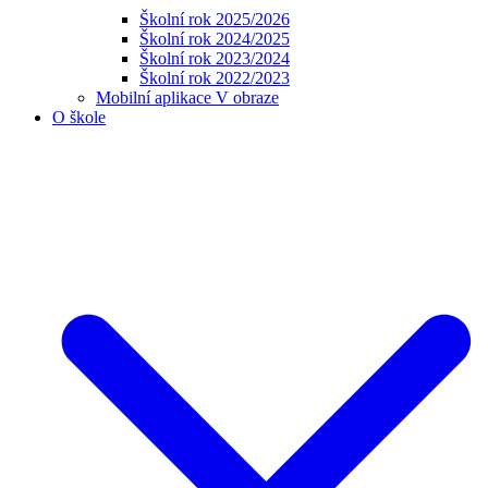
Školní rok 2025/2026
Školní rok 2024/2025
Školní rok 2023/2024
Školní rok 2022/2023
Mobilní aplikace V obraze
O škole