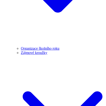
Organizace školního roku
Zájmové kroužky