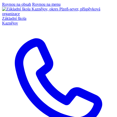
Rovnou na obsah
Rovnou na menu
Základní škola
Kaznějov