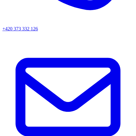
+420 373 332 126