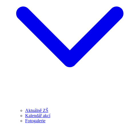
Aktuálně ZŠ
Kalendář akcí
Fotogalerie