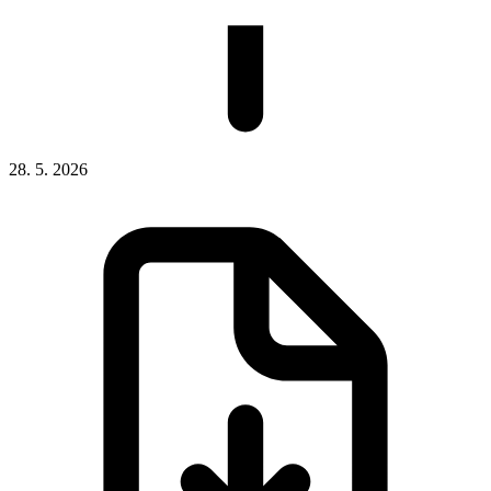
28. 5. 2026