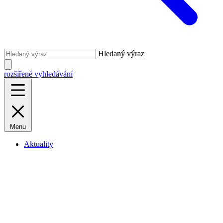
Hledaný výraz
rozšířené vyhledávání
Menu
Aktuality