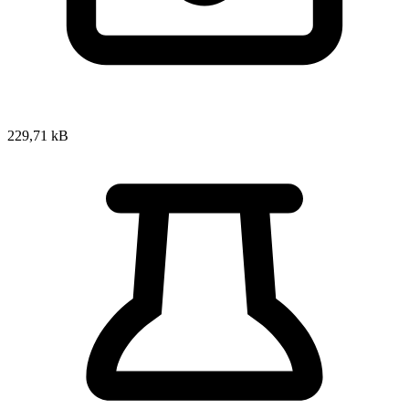
229,71 kB