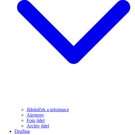
Jídelníček a informace
Alergeny
Foto jídel
Archiv jídel
Družina