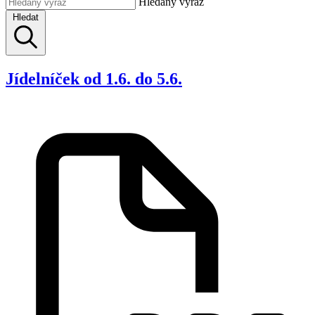
Hledaný výraz
Hledat
Jídelníček od 1.6. do 5.6.