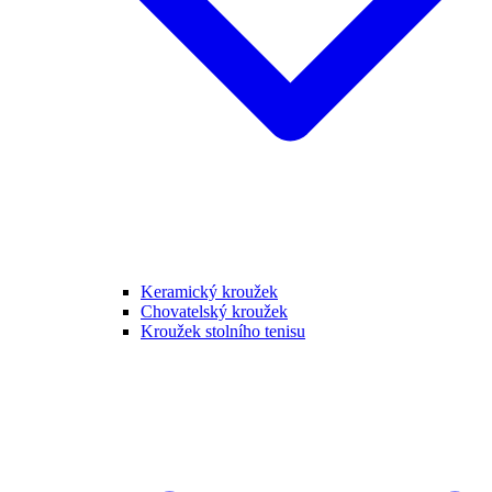
Keramický kroužek
Chovatelský kroužek
Kroužek stolního tenisu