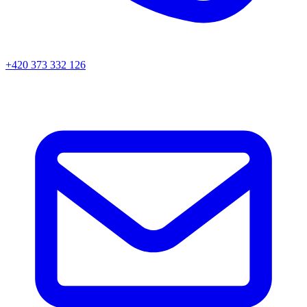
+420 373 332 126