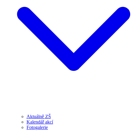
Aktuálně ZŠ
Kalendář akcí
Fotogalerie