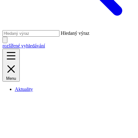
Hledaný výraz
rozšířené vyhledávání
Menu
Aktuality