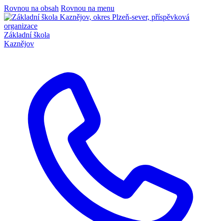
Rovnou na obsah
Rovnou na menu
Základní škola
Kaznějov