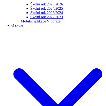
Školní rok 2025/2026
Školní rok 2024/2025
Školní rok 2023/2024
Školní rok 2022/2023
Mobilní aplikace V obraze
O škole