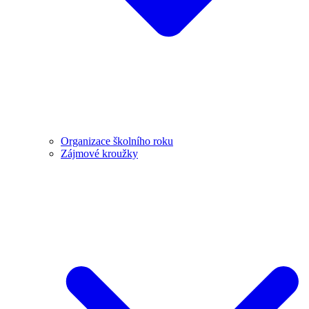
Organizace školního roku
Zájmové kroužky