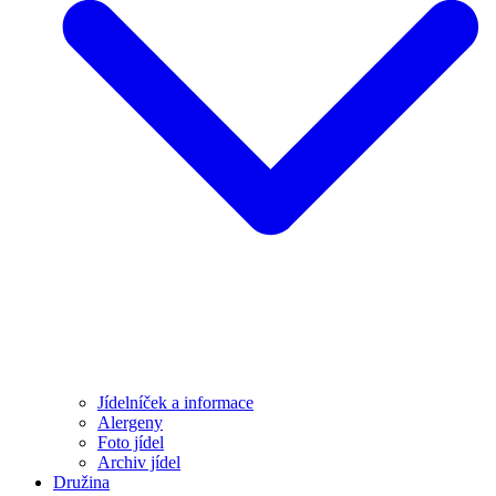
Jídelníček a informace
Alergeny
Foto jídel
Archiv jídel
Družina