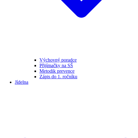
Výchovný poradce
Přijímačky na SŠ
Metodik prevence
Zápis do 1. ročníku
Jídelna