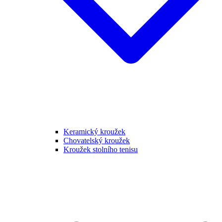
Keramický kroužek
Chovatelský kroužek
Kroužek stolního tenisu