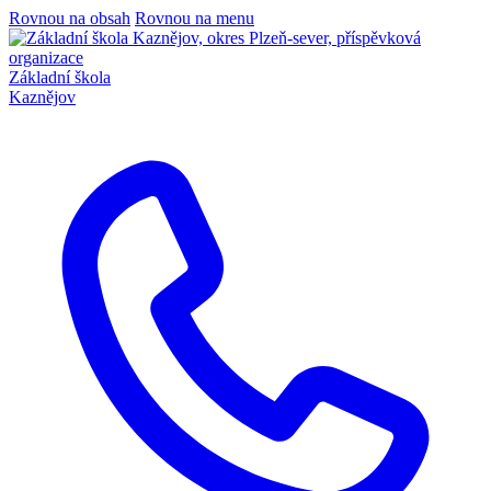
Rovnou na obsah
Rovnou na menu
Základní škola
Kaznějov