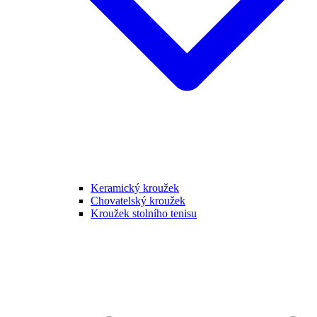
Keramický kroužek
Chovatelský kroužek
Kroužek stolního tenisu