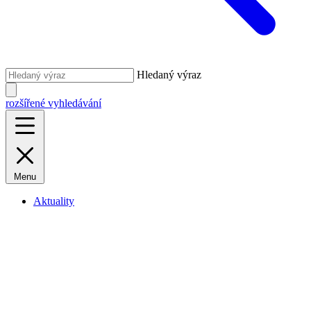
Hledaný výraz
rozšířené vyhledávání
Menu
Aktuality