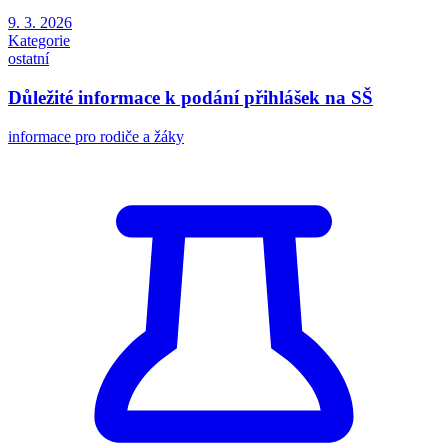
9. 3. 2026
Kategorie
ostatní
Důležité informace k podání přihlášek na SŠ
informace pro rodiče a žáky