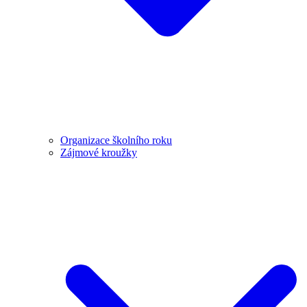
Organizace školního roku
Zájmové kroužky