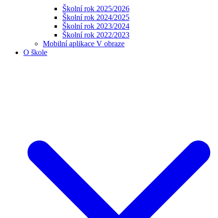
Školní rok 2025/2026
Školní rok 2024/2025
Školní rok 2023/2024
Školní rok 2022/2023
Mobilní aplikace V obraze
O škole