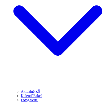
Aktuálně ZŠ
Kalendář akcí
Fotogalerie