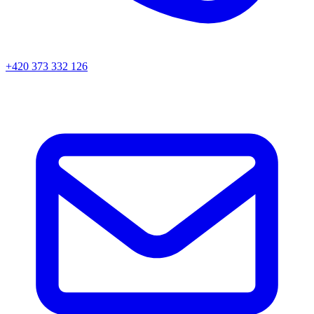
+420 373 332 126