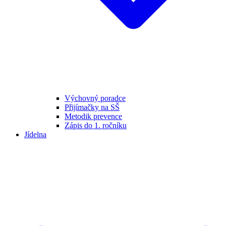
Výchovný poradce
Přijímačky na SŠ
Metodik prevence
Zápis do 1. ročníku
Jídelna