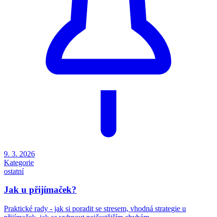
9. 3. 2026
Kategorie
ostatní
Jak u přijímaček?
Praktické rady - jak si poradit se stresem, vhodná strategie u