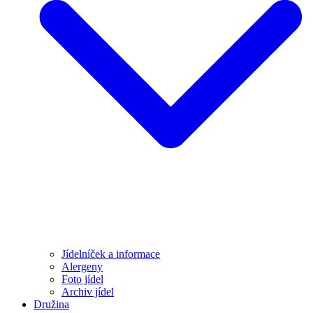
Jídelníček a informace
Alergeny
Foto jídel
Archiv jídel
Družina