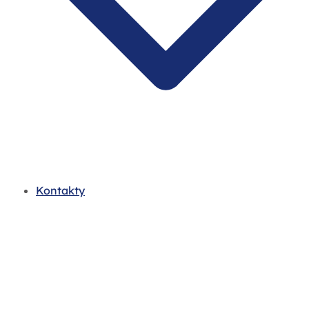
Kontakty