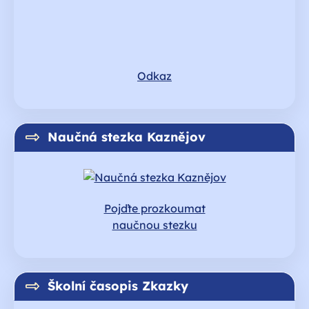
Odkaz
Naučná stezka Kaznějov
Pojďte prozkoumat
naučnou stezku
Školní časopis Zkazky