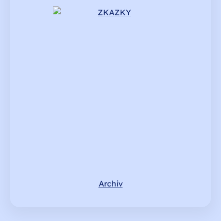
Archiv