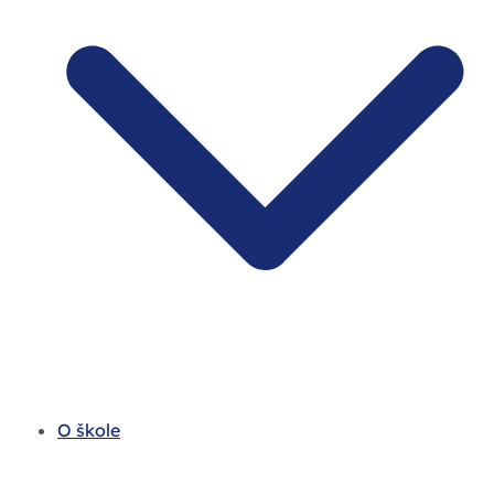
O škole