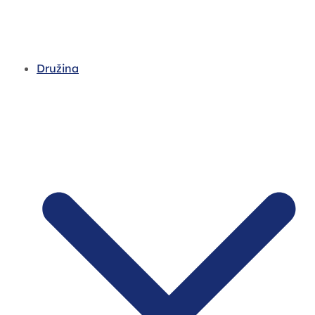
Družina