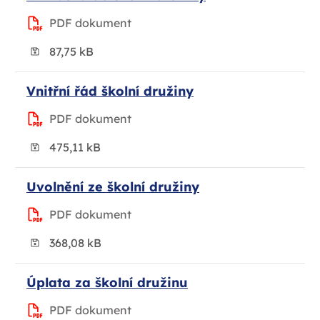
PDF dokument
87,75 kB
Vnitřní řád školní družiny
PDF dokument
475,11 kB
Uvolnění ze školní družiny
PDF dokument
368,08 kB
Úplata za školní družinu
PDF dokument