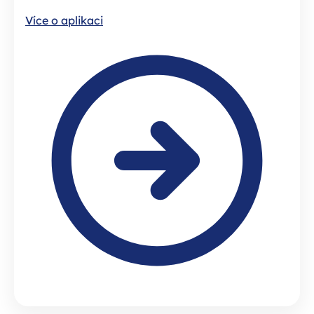
Více o aplikaci