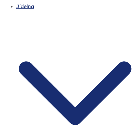
Jídelna