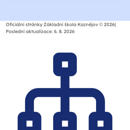
Oficiální stránky Základní škola Kaznějov © 2026
|
Poslední aktualizace: 6. 8. 2026