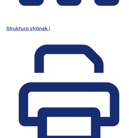
Struktura stránek
|