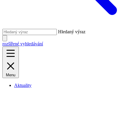
Hledaný výraz
rozšířené vyhledávání
Menu
Aktuality