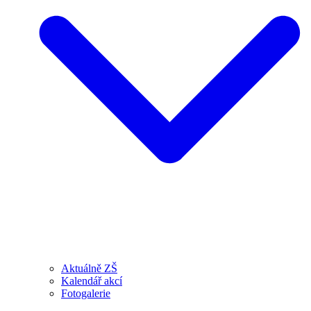
Aktuálně ZŠ
Kalendář akcí
Fotogalerie