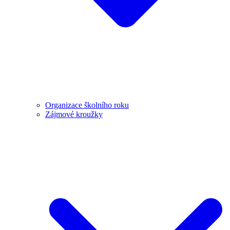
Organizace školního roku
Zájmové kroužky