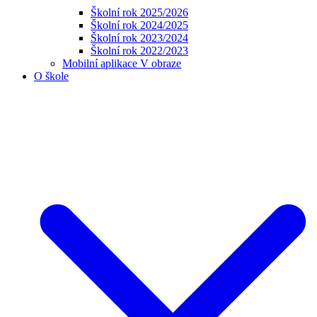
Školní rok 2025/2026
Školní rok 2024/2025
Školní rok 2023/2024
Školní rok 2022/2023
Mobilní aplikace V obraze
O škole