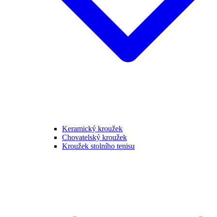
Keramický kroužek
Chovatelský kroužek
Kroužek stolního tenisu