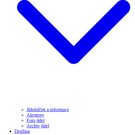
Jídelníček a informace
Alergeny
Foto jídel
Archiv jídel
Družina