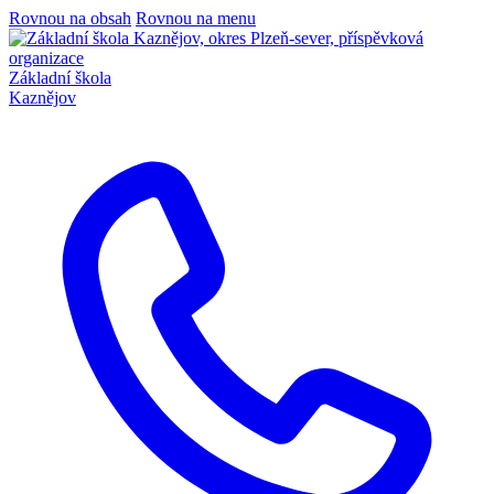
Rovnou na obsah
Rovnou na menu
Základní škola
Kaznějov