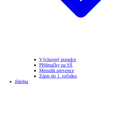
Výchovný poradce
Přijímačky na SŠ
Metodik prevence
Zápis do 1. ročníku
Jídelna