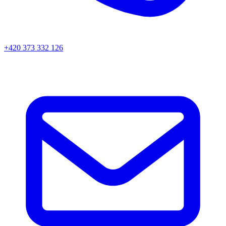
+420 373 332 126