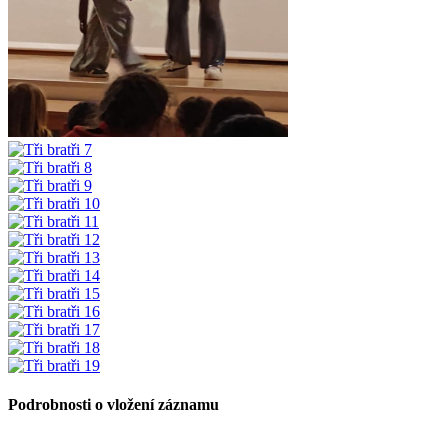
Podrobnosti o vložení záznamu