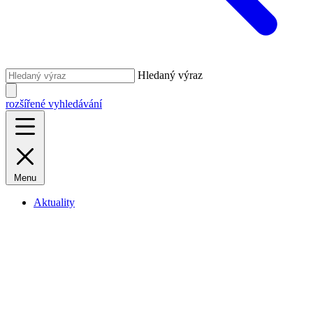
Hledaný výraz
rozšířené vyhledávání
Menu
Aktuality