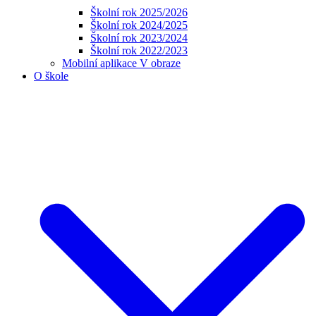
Školní rok 2025/2026
Školní rok 2024/2025
Školní rok 2023/2024
Školní rok 2022/2023
Mobilní aplikace V obraze
O škole