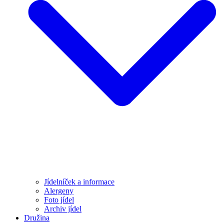
Jídelníček a informace
Alergeny
Foto jídel
Archiv jídel
Družina