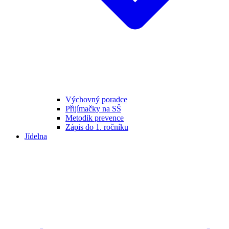
Výchovný poradce
Přijímačky na SŠ
Metodik prevence
Zápis do 1. ročníku
Jídelna