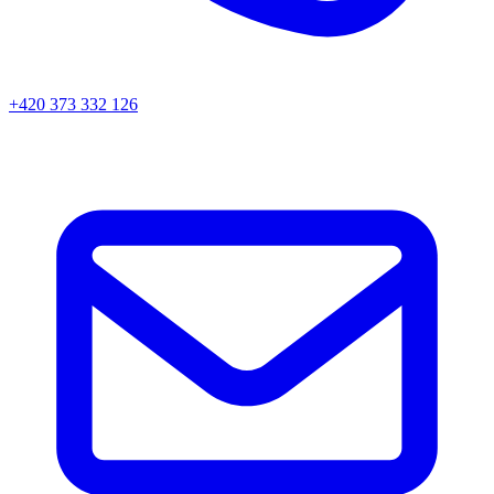
+420 373 332 126