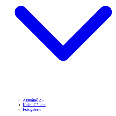
Aktuálně ZŠ
Kalendář akcí
Fotogalerie