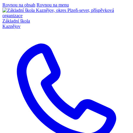
Rovnou na obsah
Rovnou na menu
Základní škola
Kaznějov