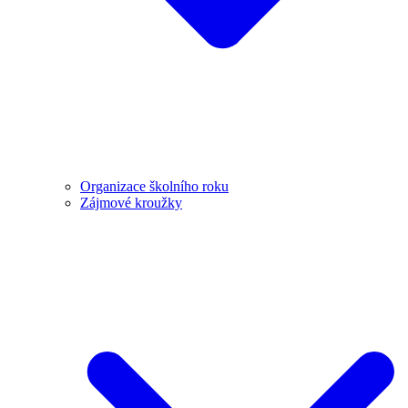
Organizace školního roku
Zájmové kroužky