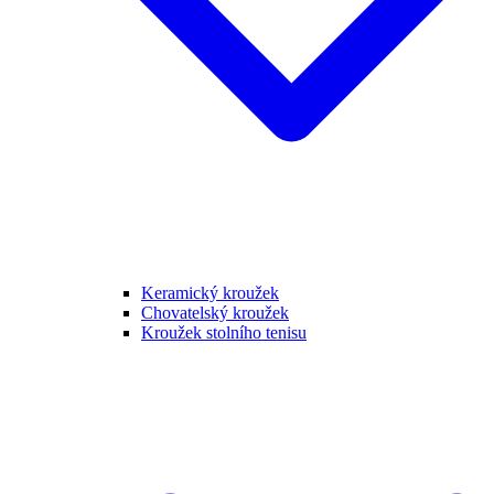
Keramický kroužek
Chovatelský kroužek
Kroužek stolního tenisu