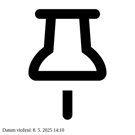
Datum vložení:
8. 5. 2025 14:10