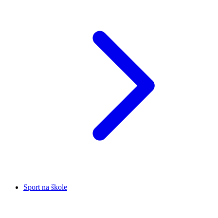
Sport na škole