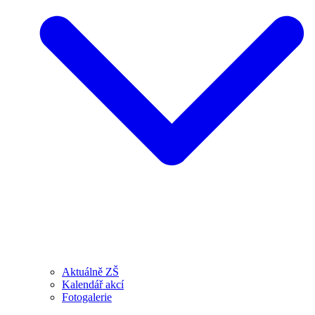
Aktuálně ZŠ
Kalendář akcí
Fotogalerie