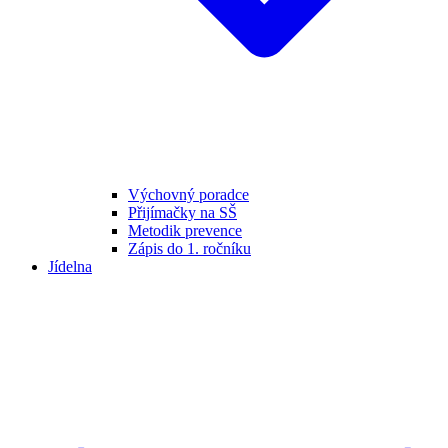
Výchovný poradce
Přijímačky na SŠ
Metodik prevence
Zápis do 1. ročníku
Jídelna