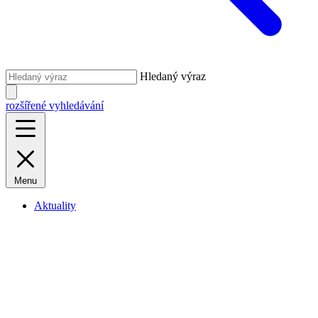
Hledaný výraz
rozšířené vyhledávání
Menu
Aktuality