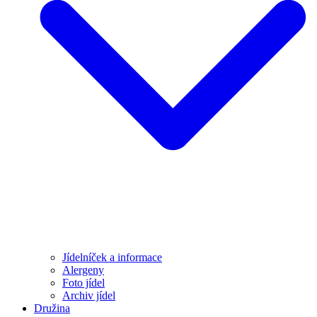
Jídelníček a informace
Alergeny
Foto jídel
Archiv jídel
Družina