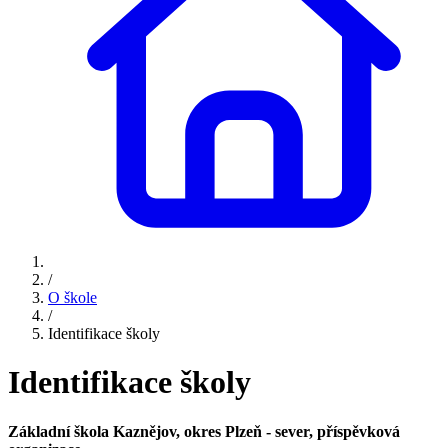
/
O škole
/
Identifikace školy
Identifikace školy
Základní škola Kaznějov, okres Plzeň - sever, příspěvková