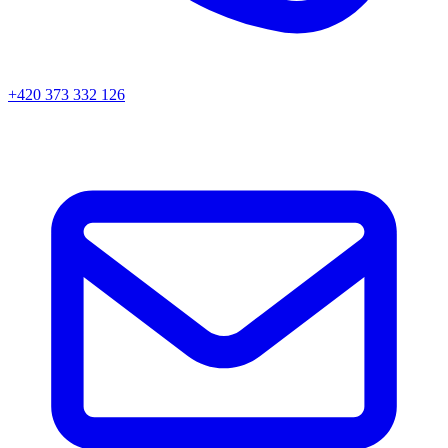
+420 373 332 126