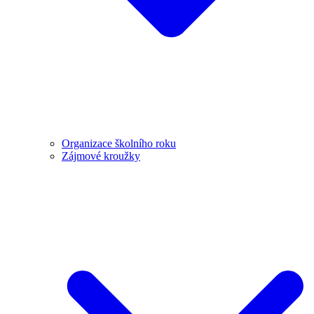
Organizace školního roku
Zájmové kroužky