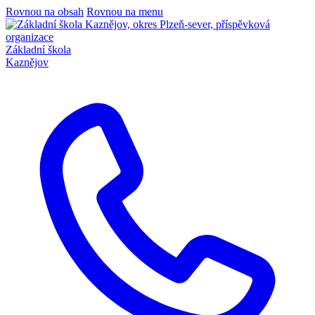
Rovnou na obsah
Rovnou na menu
Základní škola
Kaznějov