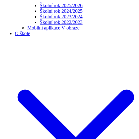
Školní rok 2025/2026
Školní rok 2024/2025
Školní rok 2023/2024
Školní rok 2022/2023
Mobilní aplikace V obraze
O škole