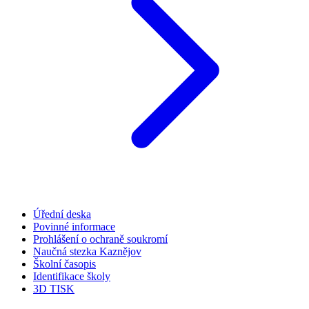
Úřední deska
Povinné informace
Prohlášení o ochraně soukromí
Naučná stezka Kaznějov
Školní časopis
Identifikace školy
3D TISK