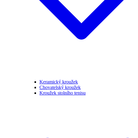
Keramický kroužek
Chovatelský kroužek
Kroužek stolního tenisu