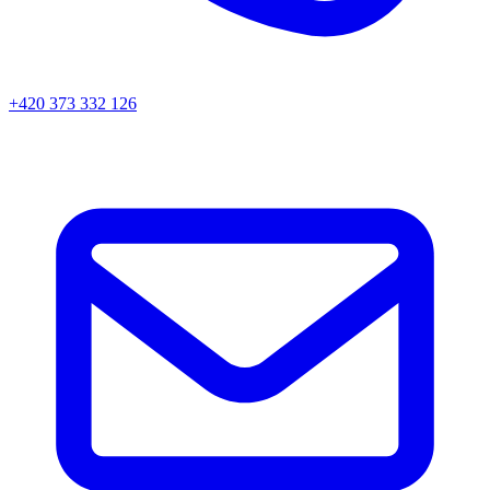
+420 373 332 126