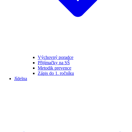
Výchovný poradce
Přijímačky na SŠ
Metodik prevence
Zápis do 1. ročníku
Jídelna