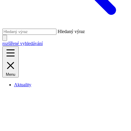
Hledaný výraz
rozšířené vyhledávání
Menu
Aktuality