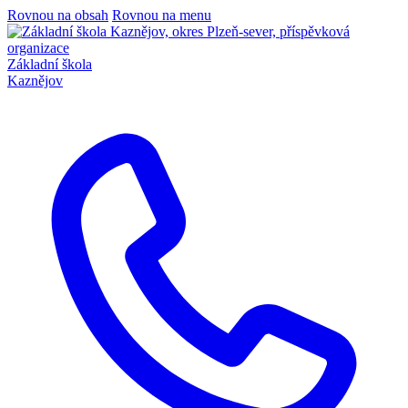
Rovnou na obsah
Rovnou na menu
Základní škola
Kaznějov