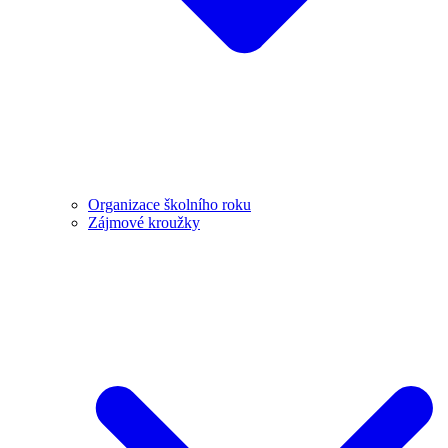
Organizace školního roku
Zájmové kroužky