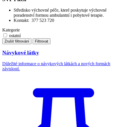
Středisko výchovné péče, které poskytuje výchovné
poradenství formou ambulantní i pobytové terapie.
Kontakt: 377 523 720
Kategorie
ostatní
Zrušit filtrování
Filtrovat
Návykové látky
Důležité informace o návykových látkách a nových formách
závislostí.