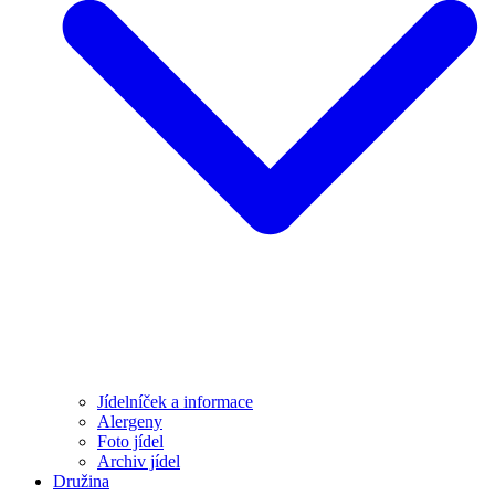
Jídelníček a informace
Alergeny
Foto jídel
Archiv jídel
Družina