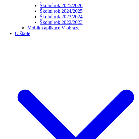
Školní rok 2025/2026
Školní rok 2024/2025
Školní rok 2023/2024
Školní rok 2022/2023
Mobilní aplikace V obraze
O škole