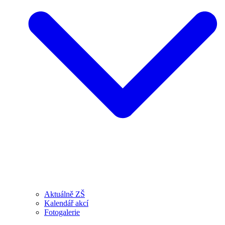
Aktuálně ZŠ
Kalendář akcí
Fotogalerie