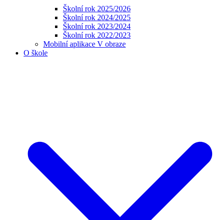
Školní rok 2025/2026
Školní rok 2024/2025
Školní rok 2023/2024
Školní rok 2022/2023
Mobilní aplikace V obraze
O škole