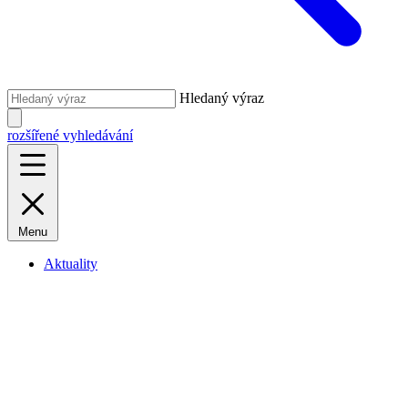
Hledaný výraz
rozšířené vyhledávání
Menu
Aktuality