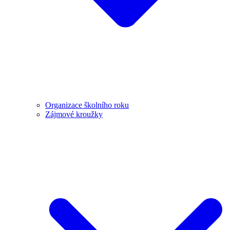
Organizace školního roku
Zájmové kroužky