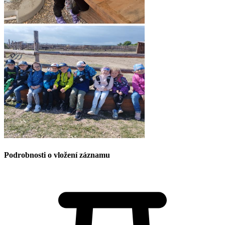
Podrobnosti o vložení záznamu