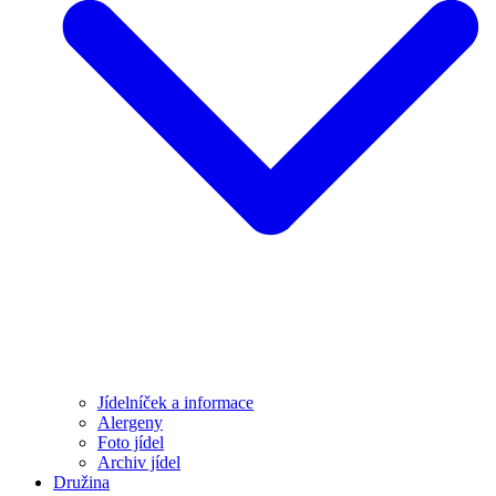
Jídelníček a informace
Alergeny
Foto jídel
Archiv jídel
Družina