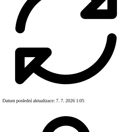
Datum poslední aktualizace:
7. 7. 2026 1:05