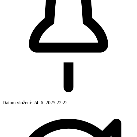
Datum vložení:
24. 6. 2025 22:22