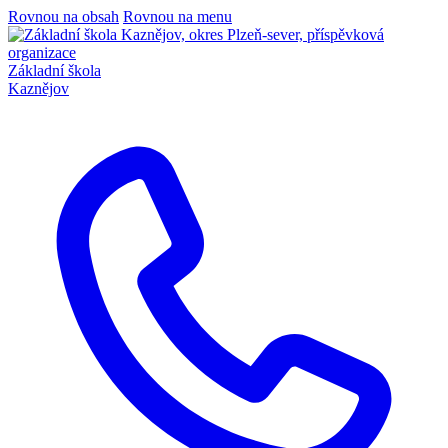
Rovnou na obsah
Rovnou na menu
Základní škola
Kaznějov