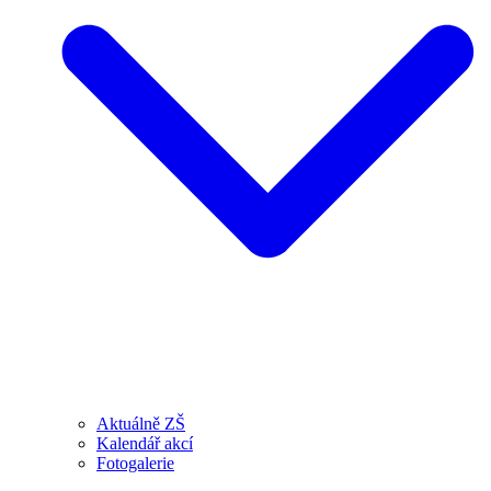
Aktuálně ZŠ
Kalendář akcí
Fotogalerie