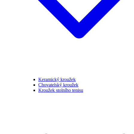
Keramický kroužek
Chovatelský kroužek
Kroužek stolního tenisu