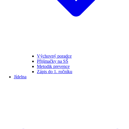
Výchovný poradce
Přijímačky na SŠ
Metodik prevence
Zápis do 1. ročníku
Jídelna