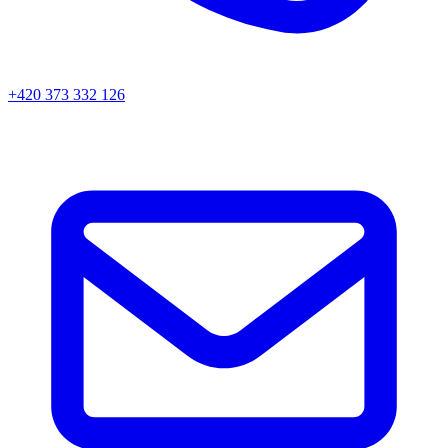
+420 373 332 126