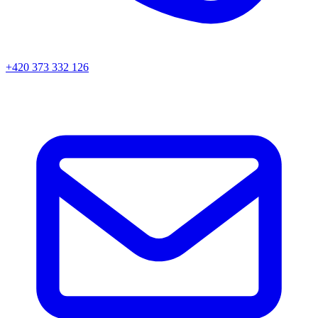
+420 373 332 126