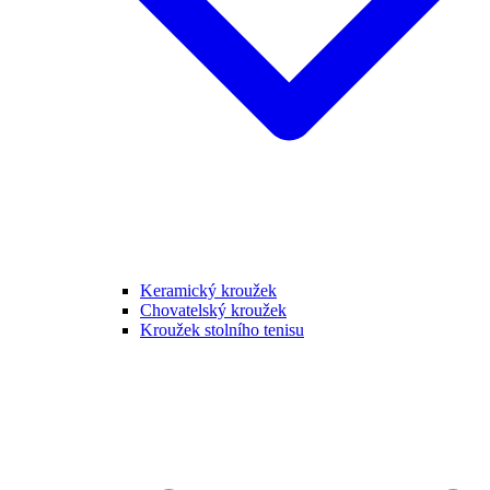
Keramický kroužek
Chovatelský kroužek
Kroužek stolního tenisu