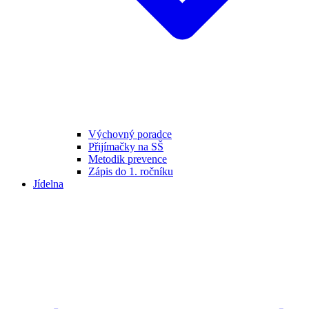
Výchovný poradce
Přijímačky na SŠ
Metodik prevence
Zápis do 1. ročníku
Jídelna