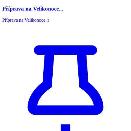
Příprava na Velikonoce...
Příprava na Velikonoce :)