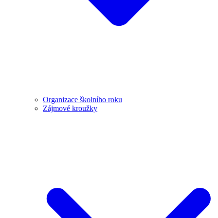
Organizace školního roku
Zájmové kroužky