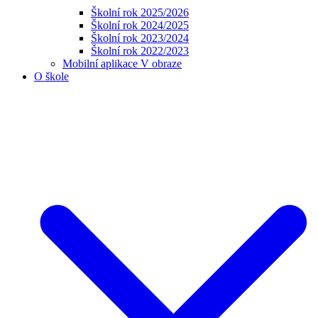
Školní rok 2025/2026
Školní rok 2024/2025
Školní rok 2023/2024
Školní rok 2022/2023
Mobilní aplikace V obraze
O škole