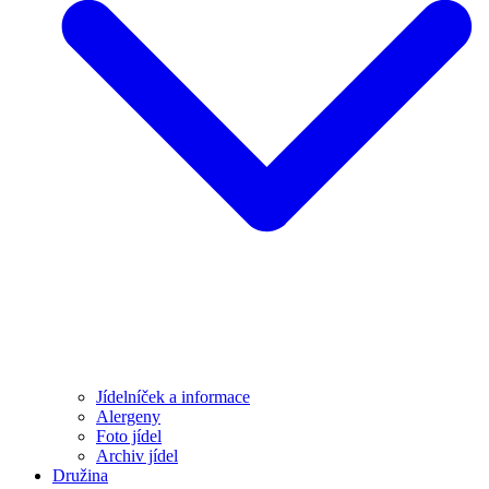
Jídelníček a informace
Alergeny
Foto jídel
Archiv jídel
Družina