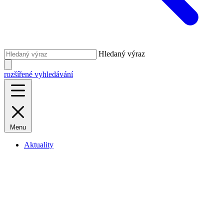
Hledaný výraz
rozšířené vyhledávání
Menu
Aktuality