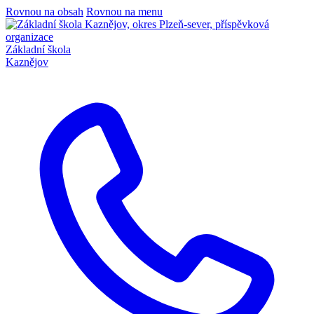
Rovnou na obsah
Rovnou na menu
Základní škola
Kaznějov