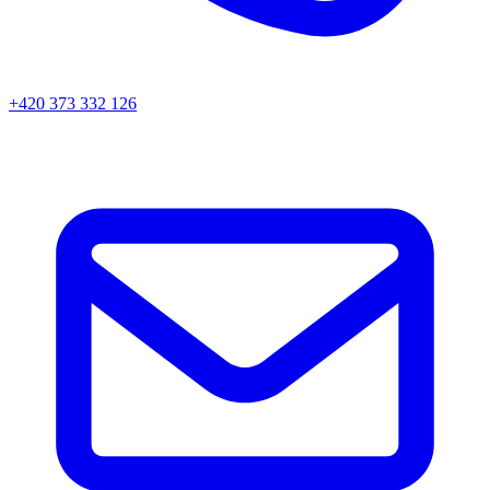
+420 373 332 126