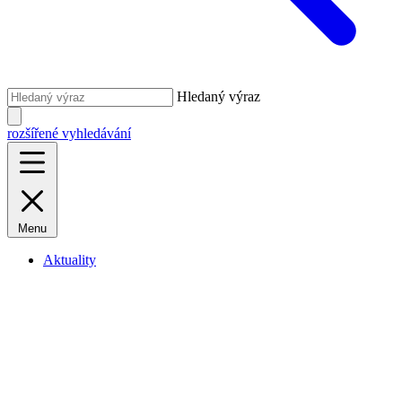
Hledaný výraz
rozšířené vyhledávání
Menu
Aktuality