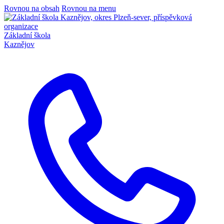
Rovnou na obsah
Rovnou na menu
Základní škola
Kaznějov