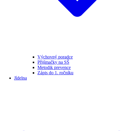
Výchovný poradce
Přijímačky na SŠ
Metodik prevence
Zápis do 1. ročníku
Jídelna