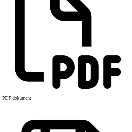
PDF dokument