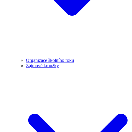
Organizace školního roku
Zájmové kroužky