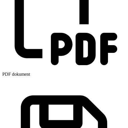
PDF dokument