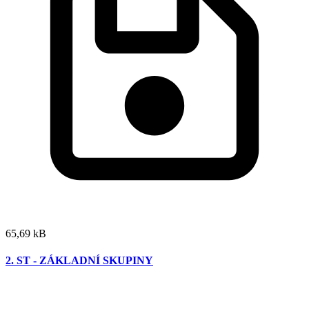
65,69 kB
2. ST - ZÁKLADNÍ SKUPINY