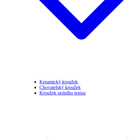
Keramický kroužek
Chovatelský kroužek
Kroužek stolního tenisu