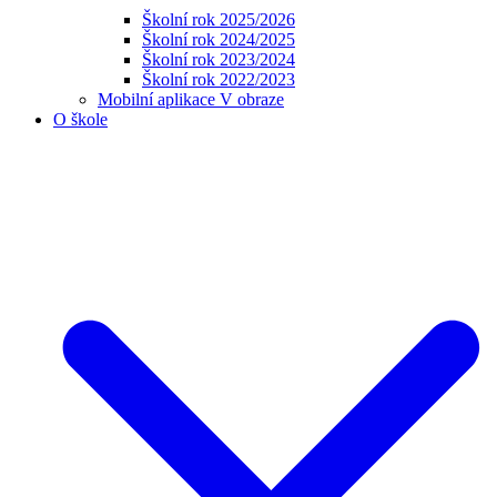
Školní rok 2025/2026
Školní rok 2024/2025
Školní rok 2023/2024
Školní rok 2022/2023
Mobilní aplikace V obraze
O škole