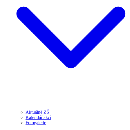
Aktuálně ZŠ
Kalendář akcí
Fotogalerie