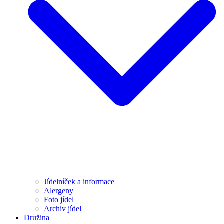
Jídelníček a informace
Alergeny
Foto jídel
Archiv jídel
Družina