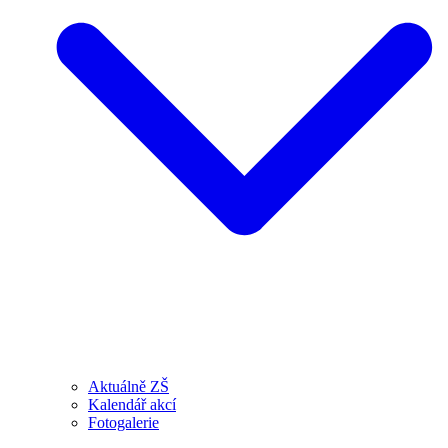
Aktuálně ZŠ
Kalendář akcí
Fotogalerie