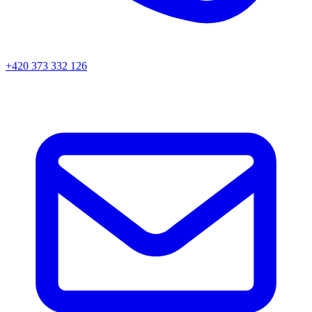
+420 373 332 126