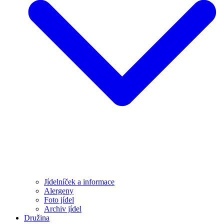
Jídelníček a informace
Alergeny
Foto jídel
Archiv jídel
Družina