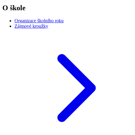
O škole
Organizace školního roku
Zájmové kroužky