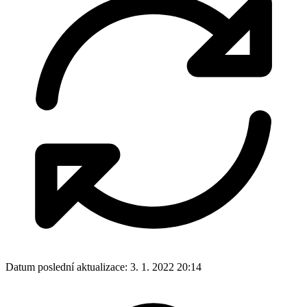
Datum poslední aktualizace:
3. 1. 2022 20:14