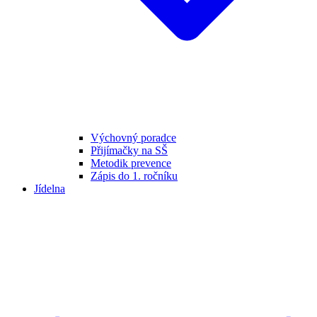
Výchovný poradce
Přijímačky na SŠ
Metodik prevence
Zápis do 1. ročníku
Jídelna