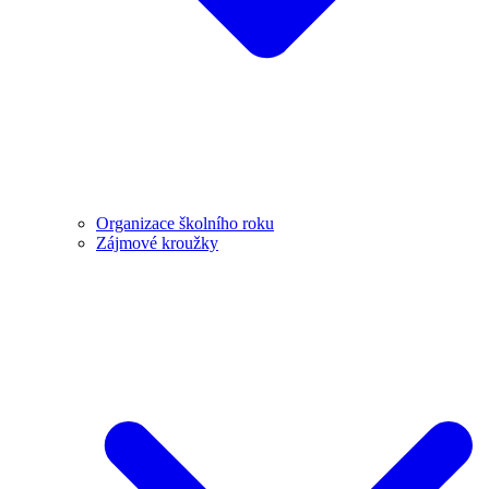
Organizace školního roku
Zájmové kroužky