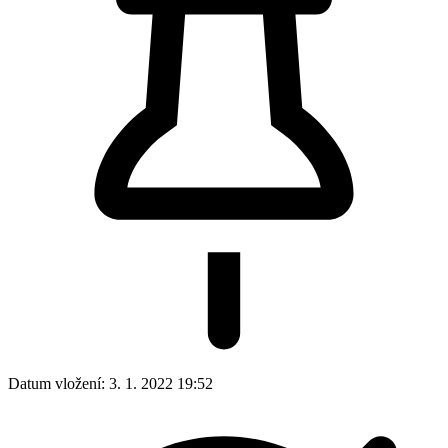
Datum vložení:
3. 1. 2022 19:52