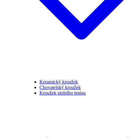
Keramický kroužek
Chovatelský kroužek
Kroužek stolního tenisu