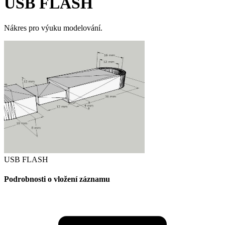
USB FLASH
Nákres pro výuku modelování.
USB FLASH
Podrobnosti o vložení záznamu