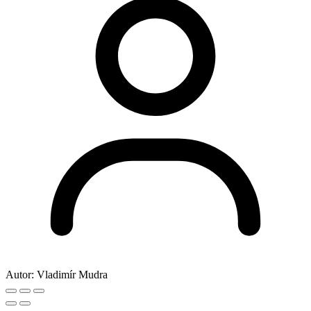
Autor:
Vladimír Mudra