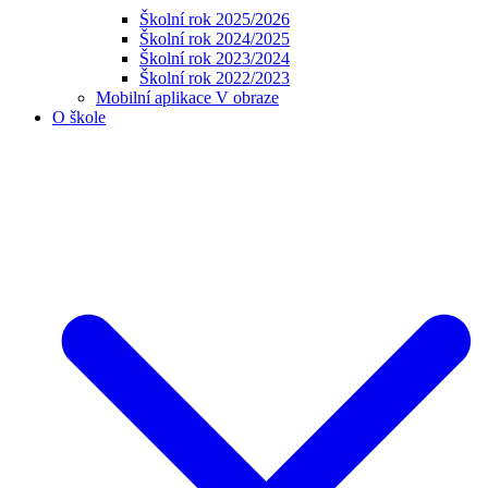
Školní rok 2025/2026
Školní rok 2024/2025
Školní rok 2023/2024
Školní rok 2022/2023
Mobilní aplikace V obraze
O škole