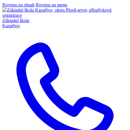
Rovnou na obsah
Rovnou na menu
Základní škola
Kaznějov