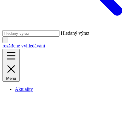
Hledaný výraz
rozšířené vyhledávání
Menu
Aktuality