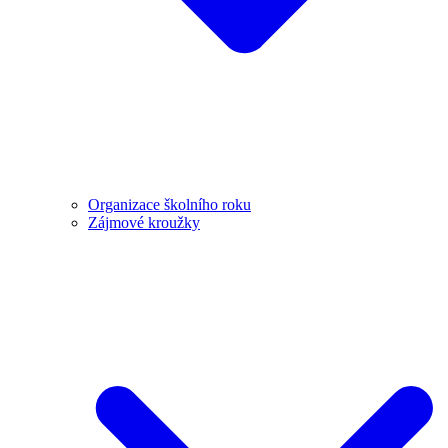
Organizace školního roku
Zájmové kroužky