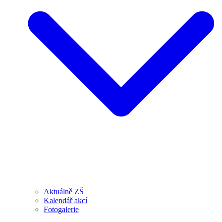
Aktuálně ZŠ
Kalendář akcí
Fotogalerie