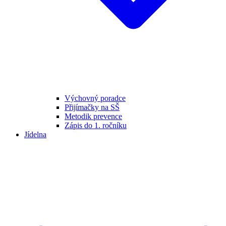
Výchovný poradce
Přijímačky na SŠ
Metodik prevence
Zápis do 1. ročníku
Jídelna