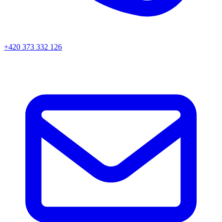
+420 373 332 126