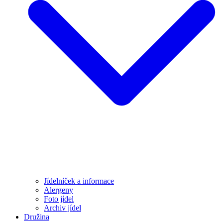
Jídelníček a informace
Alergeny
Foto jídel
Archiv jídel
Družina