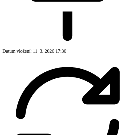
Datum vložení:
11. 3. 2026 17:30