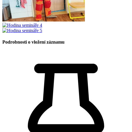
Podrobnosti o vložení záznamu