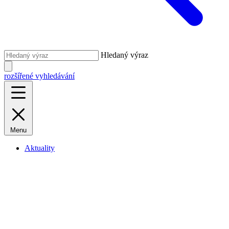
Hledaný výraz
rozšířené vyhledávání
Menu
Aktuality