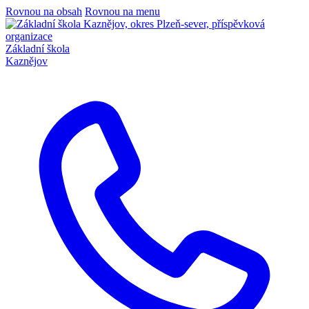
Rovnou na obsah
Rovnou na menu
Základní škola
Kaznějov