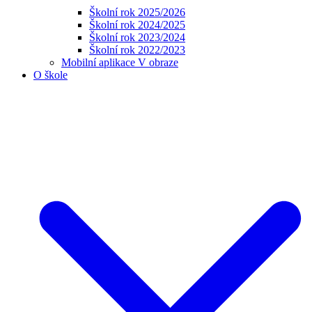
Školní rok 2025/2026
Školní rok 2024/2025
Školní rok 2023/2024
Školní rok 2022/2023
Mobilní aplikace V obraze
O škole