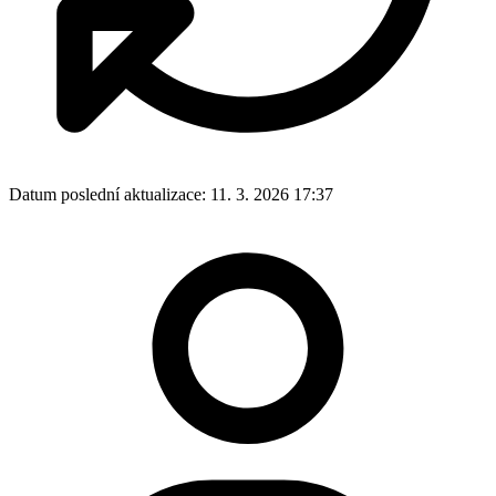
Datum poslední aktualizace:
11. 3. 2026 17:37