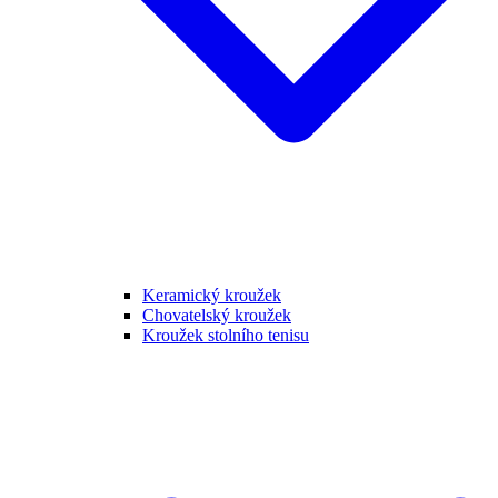
Keramický kroužek
Chovatelský kroužek
Kroužek stolního tenisu