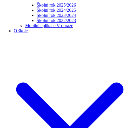
Školní rok 2025/2026
Školní rok 2024/2025
Školní rok 2023/2024
Školní rok 2022/2023
Mobilní aplikace V obraze
O škole