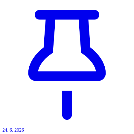
24. 6. 2026