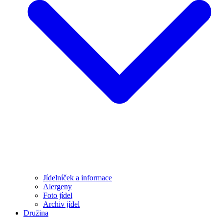
Jídelníček a informace
Alergeny
Foto jídel
Archiv jídel
Družina