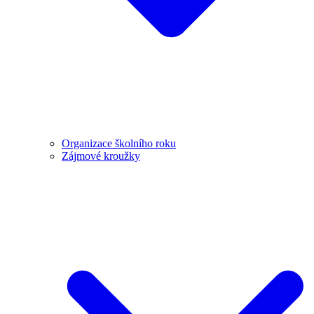
Organizace školního roku
Zájmové kroužky