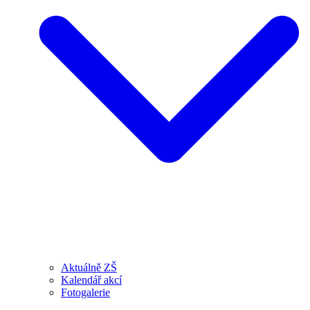
Aktuálně ZŠ
Kalendář akcí
Fotogalerie