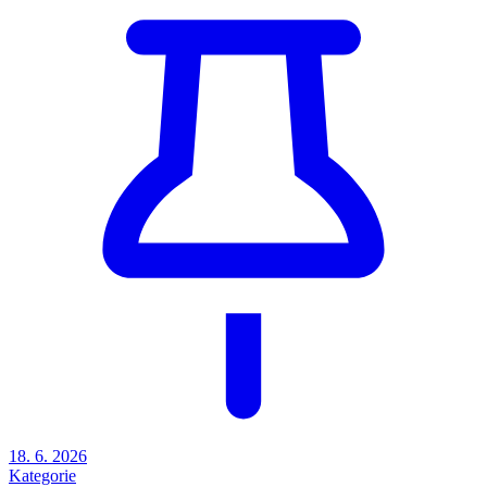
18. 6. 2026
Kategorie