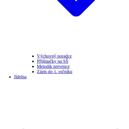
Výchovný poradce
Přijímačky na SŠ
Metodik prevence
Zápis do 1. ročníku
Jídelna