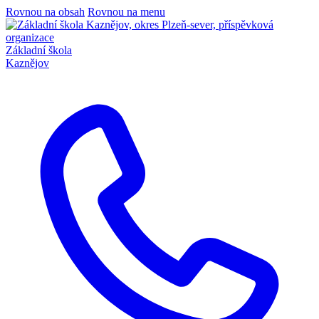
Rovnou na obsah
Rovnou na menu
Základní škola
Kaznějov