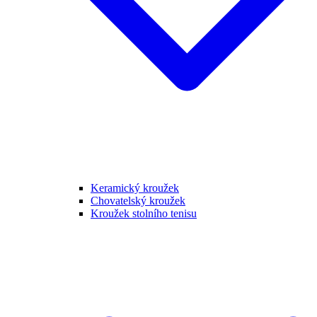
Keramický kroužek
Chovatelský kroužek
Kroužek stolního tenisu