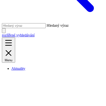
Hledaný výraz
rozšířené vyhledávání
Menu
Aktuality