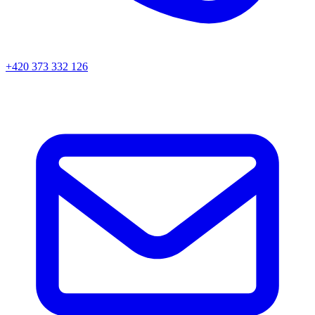
+420 373 332 126