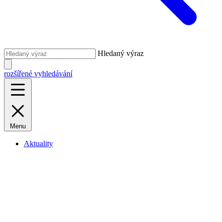
Hledaný výraz
rozšířené vyhledávání
Menu
Aktuality