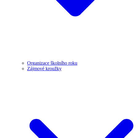
Organizace školního roku
Zájmové kroužky