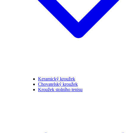
Keramický kroužek
Chovatelský kroužek
Kroužek stolního tenisu