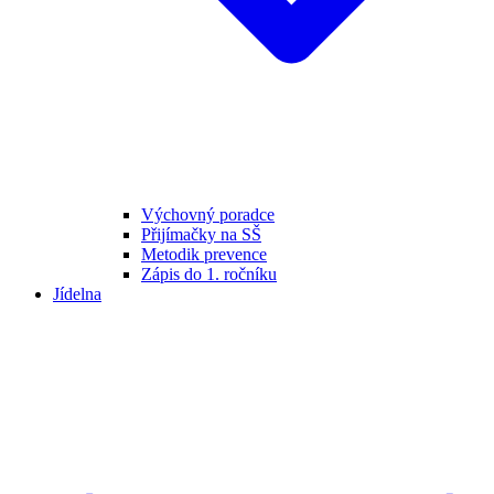
Výchovný poradce
Přijímačky na SŠ
Metodik prevence
Zápis do 1. ročníku
Jídelna