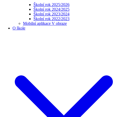
Školní rok 2025/2026
Školní rok 2024/2025
Školní rok 2023/2024
Školní rok 2022/2023
Mobilní aplikace V obraze
O škole