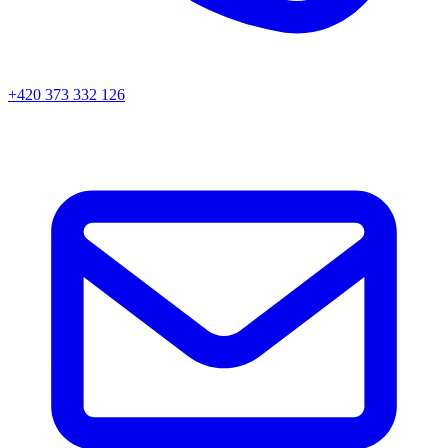
+420 373 332 126