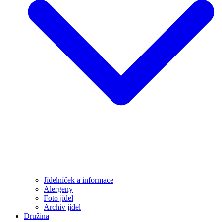
Jídelníček a informace
Alergeny
Foto jídel
Archiv jídel
Družina