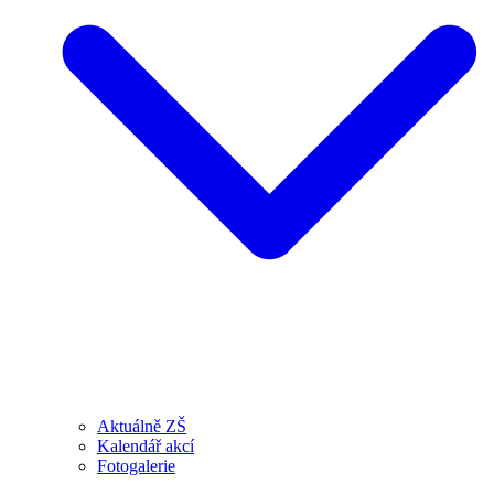
Aktuálně ZŠ
Kalendář akcí
Fotogalerie