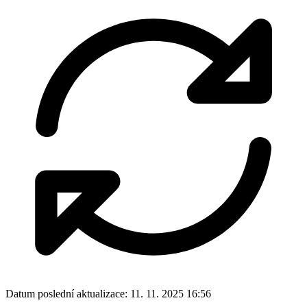
Datum poslední aktualizace:
11. 11. 2025 16:56