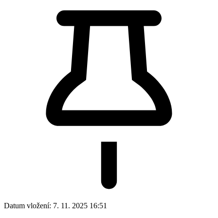
Datum vložení:
7. 11. 2025 16:51