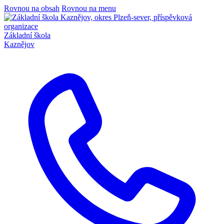
Rovnou na obsah
Rovnou na menu
Základní škola
Kaznějov