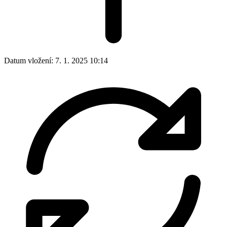
Datum vložení:
7. 1. 2025 10:14