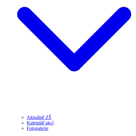
Aktuálně ZŠ
Kalendář akcí
Fotogalerie