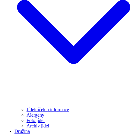
Jídelníček a informace
Alergeny
Foto jídel
Archiv jídel
Družina