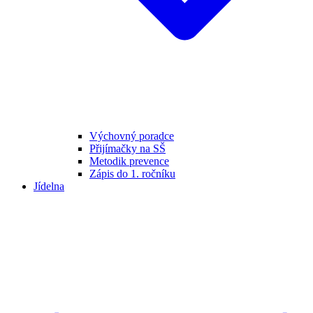
Výchovný poradce
Přijímačky na SŠ
Metodik prevence
Zápis do 1. ročníku
Jídelna