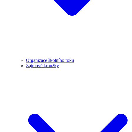
Organizace školního roku
Zájmové kroužky