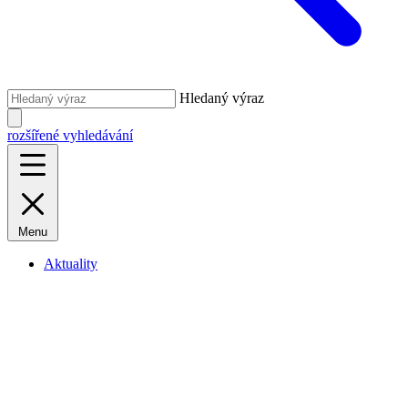
Hledaný výraz
rozšířené vyhledávání
Menu
Aktuality