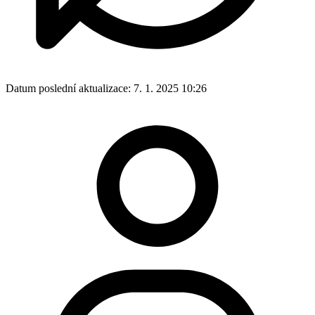
Datum poslední aktualizace:
7. 1. 2025 10:26