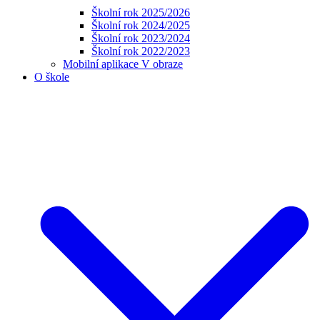
Školní rok 2025/2026
Školní rok 2024/2025
Školní rok 2023/2024
Školní rok 2022/2023
Mobilní aplikace V obraze
O škole