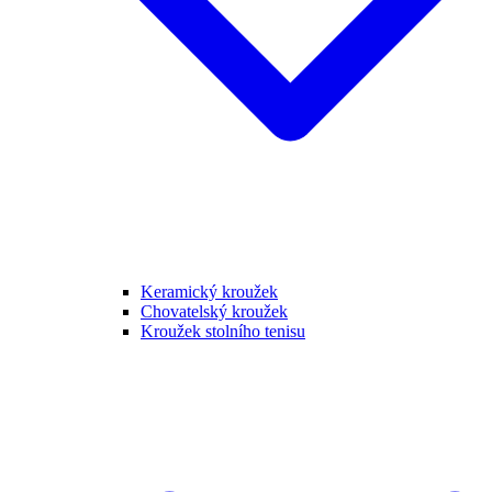
Keramický kroužek
Chovatelský kroužek
Kroužek stolního tenisu