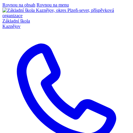
Rovnou na obsah
Rovnou na menu
Základní škola
Kaznějov