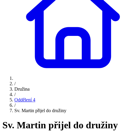
/
Družina
/
Oddělení 4
/
Sv. Martin přijel do družiny
Sv. Martin přijel do družiny