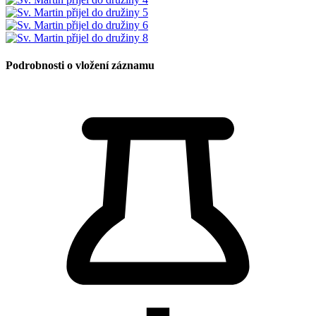
Podrobnosti o vložení záznamu