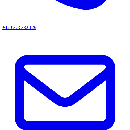
+420 373 332 126